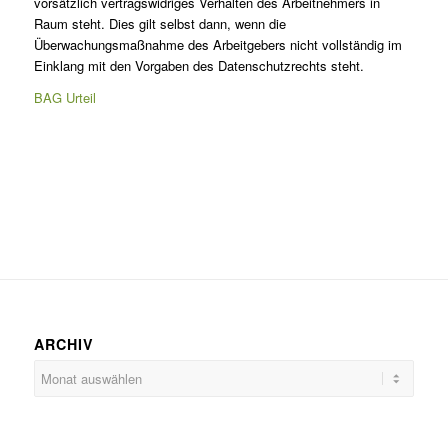
vorsätzlich vertragswidriges Verhalten des Arbeitnehmers in
Raum steht. Dies gilt selbst dann, wenn die
Überwachungsmaßnahme des Arbeitgebers nicht vollständig im
Einklang mit den Vorgaben des Datenschutzrechts steht.
BAG Urteil
ARCHIV