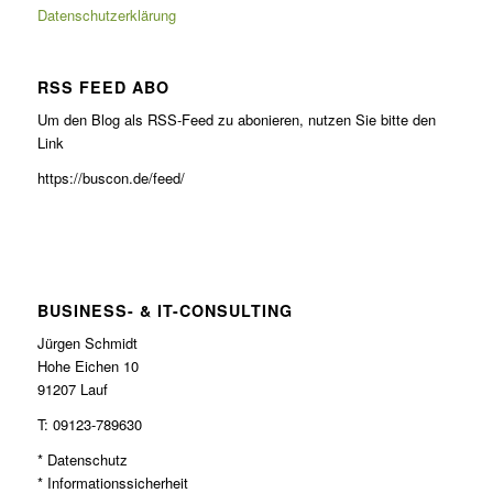
Datenschutzerklärung
RSS FEED ABO
Um den Blog als RSS-Feed zu abonieren, nutzen Sie bitte den
Link
https://buscon.de/feed/
BUSINESS- & IT-CONSULTING
Jürgen Schmidt
Hohe Eichen 10
91207 Lauf
T: 09123-789630
* Datenschutz
* Informationssicherheit