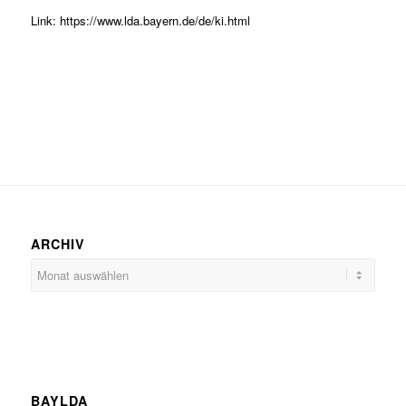
Link: https://www.lda.bayern.de/de/ki.html
ARCHIV
BAYLDA