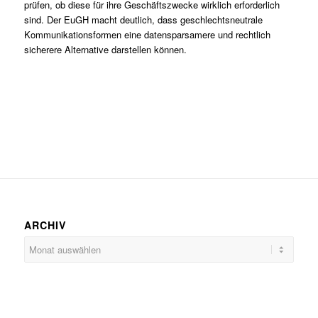
prüfen, ob diese für ihre Geschäftszwecke wirklich erforderlich
sind. Der EuGH macht deutlich, dass geschlechtsneutrale
Kommunikationsformen eine datensparsamere und rechtlich
sicherere Alternative darstellen können.
ARCHIV