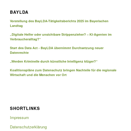
BAYLDA
Vorstellung des BayLDA-Tätigkeitsberichts 2025 im Bayerischen
Landtag
„Digitale Helfer oder unsichtbare Strippenzieher? – KI-Agenten im
Verbraucheralltag?“
Start des Data Act - BayLDA übernimmt Durchsetzung neuer
Datenrechte
„Werden Kriminelle durch künstliche Intelligenz klüger?“
Koalitionspläne zum Datenschutz bringen Nachteile für die regionale
Wirtschaft und die Menschen vor Ort
SHORTLINKS
Impressum
Datenschutzerklärung