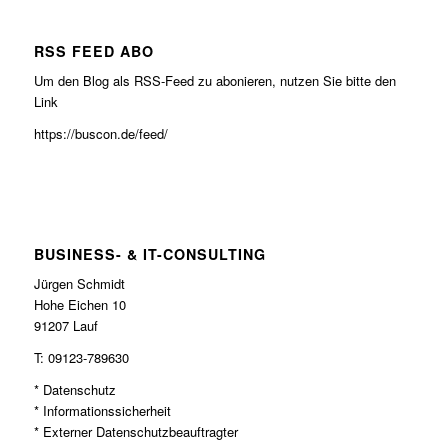
RSS FEED ABO
Um den Blog als RSS-Feed zu abonieren, nutzen Sie bitte den
Link
https://buscon.de/feed/
BUSINESS- & IT-CONSULTING
Jürgen Schmidt
Hohe Eichen 10
91207 Lauf
T: 09123-789630
* Datenschutz
* Informationssicherheit
* Externer Datenschutzbeauftragter