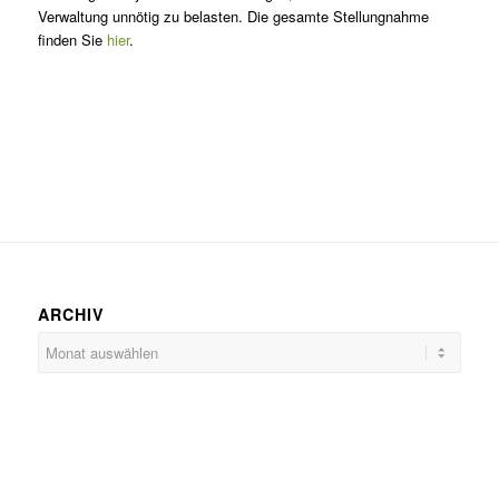
Verwaltung unnötig zu belasten. Die gesamte Stellungnahme
finden Sie
hier
.
ARCHIV