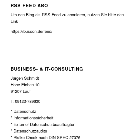
RSS FEED ABO
Um den Blog als RSS-Feed zu abonieren, nutzen Sie bitte den
Link
https://buscon.de/feed/
BUSINESS- & IT-CONSULTING
Jürgen Schmidt
Hohe Eichen 10
91207 Lauf
T: 09123-789630
* Datenschutz
* Informationssicherheit
* Externer Datenschutzbeauftragter
* Datenschutzaudits
* Risiko-Check nach DIN SPEC 27076