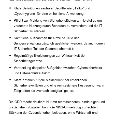
Klare Definitionen zentraler Begriffe wie „Risiko“ und
„Cyberhygiene“ für eine einheitliche Anwendung.
Pflicht zur Meldung von Sicherheitslücken an Hersteller, um
verdeckte Nutzung durch Behörden zu verhindern und die IT-
Sicherheit zu stärken.
Sämtliche Ausnahmen für einzelne Teile der
Bundesverwaltung gänzlich gestrichen werden, da auch deren
IT-Sicherheit Teil der Gesamtsicherheit ist.
Regelmäßige Evaluierungen zur Wirksamkeit der
Sicherheitsgesetze.
Vermeidung doppelter Bußgelder zwischen Cybersicherheits-
und Datenschutzaufsicht.
Klare Kriterien für die Meldepflicht bei erheblichen
Sicherheitsvorfällen und eine rechtssichere Festlegung, wann
Tätigkeiten als „vernachlässigbar“ gelten.
Die GDD macht deutlich: Nur mit rechtssicheren, eindeutigen und
praxisnahen Vorgaben kann die NIS2-Umsetzung zur echten
Stärkung der Cybersicherheit beitragen, ohne Wirtschaft und