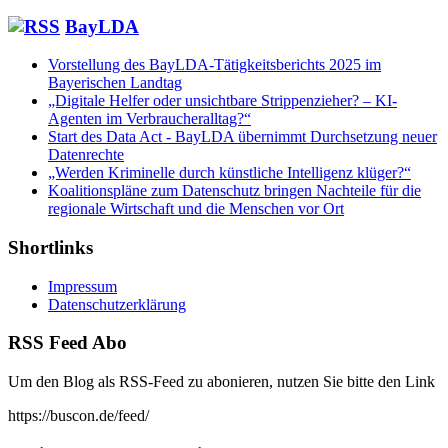
BayLDA
Vorstellung des BayLDA-Tätigkeitsberichts 2025 im
Bayerischen Landtag
„Digitale Helfer oder unsichtbare Strippenzieher? – KI-
Agenten im Verbraucheralltag?“
Start des Data Act - BayLDA übernimmt Durchsetzung neuer
Datenrechte
„Werden Kriminelle durch künstliche Intelligenz klüger?“
Koalitionspläne zum Datenschutz bringen Nachteile für die
regionale Wirtschaft und die Menschen vor Ort
Shortlinks
Impressum
Datenschutzerklärung
RSS Feed Abo
Um den Blog als RSS-Feed zu abonieren, nutzen Sie bitte den Link
https://buscon.de/feed/