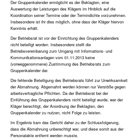
Der Gruppenkalender ermöglicht es der Beklagten, eine
Auswertung der Leistungen des Klägers im Hinblick auf die
Koordination seiner Termine oder der Termindichte vorzunehmen.
Insbesondere ist ihr dies möglich, ohne dass der Kläger hiervon
Kenntnis erhält.
Der Betriebsrat ist vor der Einrichtung des Gruppenkalenders
nicht beteiligt worden. Insbesondere stellt die
Betriebsvereinbarung zum Umgang mit Informations- und
Kommunikationsanlagen vom 01.11.2013 keine
(vorweggenommene) Zustimmung des Betriebsrats zum
Gruppenkalender dar.
Die fehlende Beteiligung des Betriebsrats führt zur Unwirksamkeit
der Abmahnung. Abgemahnt werden können nur Verstöße gegen
arbeitsvertragliche Pflichten. Da der Betriebsrat bei der
Einführung des Gruppenkalenders nicht beteiligt wurde, war der
Kläger berechtigt, der Anordnung der Beklagten, den
Gruppenkalender zu nutzen, nicht Folge zu leisten.
Im Ergebnis kam das Gericht daher zu der Schlussfolgerung,
dass die Abmahnung unberechtigt war, und diese somit aus der
Personalakte entfernt werden musste.