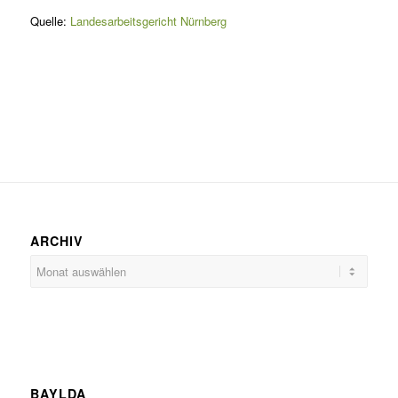
Quelle:
Landesarbeitsgericht Nürnberg
ARCHIV
BAYLDA