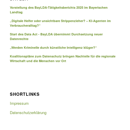
Vorstellung des BayLDA-Tätigkeitsberichts 2025 im Bayerischen
Landtag
„Digitale Helfer oder unsichtbare Strippenzieher? – KI-Agenten im
Verbraucheralltag?“
Start des Data Act - BayLDA übernimmt Durchsetzung neuer
Datenrechte
„Werden Kriminelle durch künstliche Intelligenz klüger?“
Koalitionspläne zum Datenschutz bringen Nachteile für die regionale
Wirtschaft und die Menschen vor Ort
SHORTLINKS
Impressum
Datenschutzerklärung