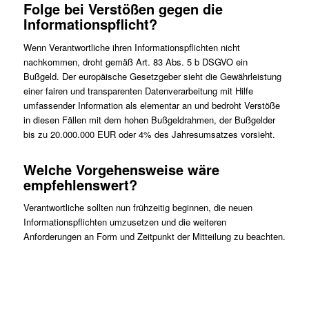
Folge bei Verstößen gegen die
Informationspflicht?
Wenn Verantwortliche ihren Informationspflichten nicht
nachkommen, droht gemäß Art. 83 Abs. 5 b DSGVO ein
Bußgeld. Der europäische Gesetzgeber sieht die Gewährleistung
einer fairen und transparenten Datenverarbeitung mit Hilfe
umfassender Information als elementar an und bedroht Verstöße
in diesen Fällen mit dem hohen Bußgeldrahmen, der Bußgelder
bis zu 20.000.000 EUR oder 4% des Jahresumsatzes vorsieht.
Welche Vorgehensweise wäre
empfehlenswert?
Verantwortliche sollten nun frühzeitig beginnen, die neuen
Informationspflichten umzusetzen und die weiteren
Anforderungen an Form und Zeitpunkt der Mitteilung zu beachten.