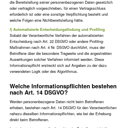
die Bereitstellung seiner personenbezogenen Daten gesetzlich
oder vertraglich vorgeschrieben, für einen Vertragsschluss
erforderlich ist oder eine sonstige Verpflichtung besteht und
welche Folgen eine Nichtbereitstellung hätte.
f) Automatisierte Entscheidungsfindung und Profiling
Sobald der Verantwortliche Verfahren der automatisierten
Entscheidung nach Art. 22 DSGVO oder andere Profiling-
Maßnahmen nach Art. 4 Nr. DSGVO durchführt, muss der
Betroffene über die besondere Tragweite und die angestrebten
Auswirkungen solcher Verfahren informiert werden. Diese
Informationspflicht erstreckt sich auf Angaben zu der dazu
verwendeten Logik oder des Algorithmus.
Welche Informationspflichten bestehen
nach Art. 14 DSGVO?
Werden personenbezogene Daten nicht beim Betroffenen
erhoben, bestehen nach Art. 14 DSGVO für den Verantwortlichen
nahezu dieselben Informationspflichten, wie bei der Erhebung
direkt beim Betroffenen.