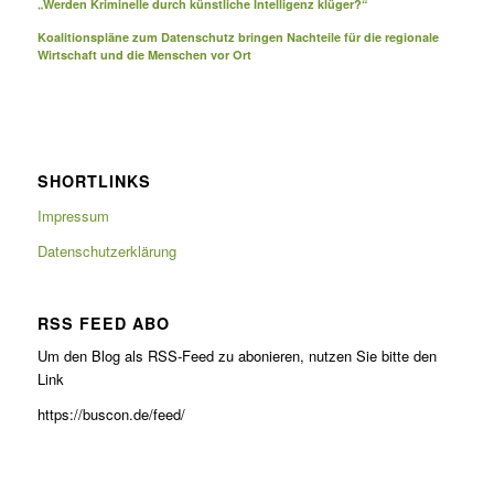
„Werden Kriminelle durch künstliche Intelligenz klüger?“
Koalitionspläne zum Datenschutz bringen Nachteile für die regionale
Wirtschaft und die Menschen vor Ort
SHORTLINKS
Impressum
Datenschutzerklärung
RSS FEED ABO
Um den Blog als RSS-Feed zu abonieren, nutzen Sie bitte den
Link
https://buscon.de/feed/