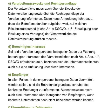
c) Verarbeitungszwecke und Rechtsgrundlage
Der Verantwortliche muss auch über die Zwecke der
Datenverarbeitung sowie über die Rechtsgrundlage der
Verarbeitung informieren. Diese neue Anforderung führt dazu,
dass der Betroffene darüber aufgeklärt wird, auf welchen
Erlaubnistatbestand (siehe Art. 6 DSGVO, z.B. Einwilligung oder
Erfüllung eines Vertrages) der Verantwortliche die
Datenverarbeitung stützen möchte.
d) Berechtigtes Interesse
Sollte die Verarbeitung personenbezogener Daten zur Wahrung
berechtigter Interessen des Verantwortlichen nach Art. 6 Abs. 1 f)
DSGVO erforderlich sein, beziehen sich die Informationspflichten
auch auf eine Aufklärung über diese Interessen.
e) Empfänger
In allen Fällen, in denen personenbezogene Daten übermittelt
werden sollen, sind die Betroffenen grundsätzlich über die
konkreten Empfänger zu informieren. Ausnahmsweise reicht
auch eine Information über Kategorien von Empfängern, wenn
konkrete Unternehmen noch nicht bezeichnet werden können.
f) Übermittlung in Drittstaaten