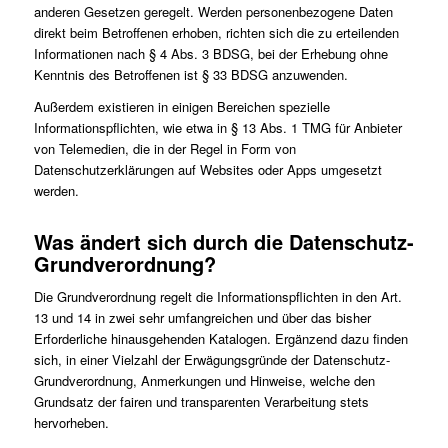
anderen Gesetzen geregelt. Werden personenbezogene Daten
direkt beim Betroffenen erhoben, richten sich die zu erteilenden
Informationen nach § 4 Abs. 3 BDSG, bei der Erhebung ohne
Kenntnis des Betroffenen ist § 33 BDSG anzuwenden.
Außerdem existieren in einigen Bereichen spezielle
Informationspflichten, wie etwa in § 13 Abs. 1 TMG für Anbieter
von Telemedien, die in der Regel in Form von
Datenschutzerklärungen auf Websites oder Apps umgesetzt
werden.
Was ändert sich durch die Datenschutz-
Grundverordnung?
Die Grundverordnung regelt die Informationspflichten in den Art.
13 und 14 in zwei sehr umfangreichen und über das bisher
Erforderliche hinausgehenden Katalogen. Ergänzend dazu finden
sich, in einer Vielzahl der Erwägungsgründe der Datenschutz-
Grundverordnung, Anmerkungen und Hinweise, welche den
Grundsatz der fairen und transparenten Verarbeitung stets
hervorheben.