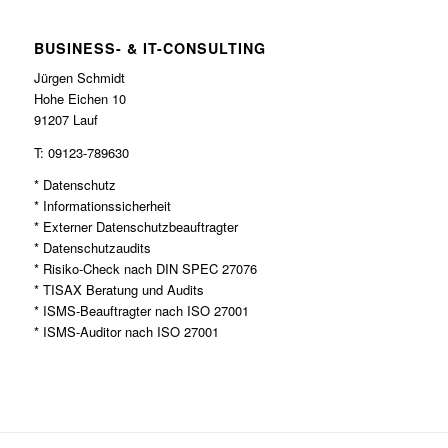
BUSINESS- & IT-CONSULTING
Jürgen Schmidt
Hohe Eichen 10
91207 Lauf
T: 09123-789630
* Datenschutz
* Informationssicherheit
* Externer Datenschutzbeauftragter
* Datenschutzaudits
* Risiko-Check nach DIN SPEC 27076
* TISAX Beratung und Audits
* ISMS-Beauftragter nach ISO 27001
* ISMS-Auditor nach ISO 27001