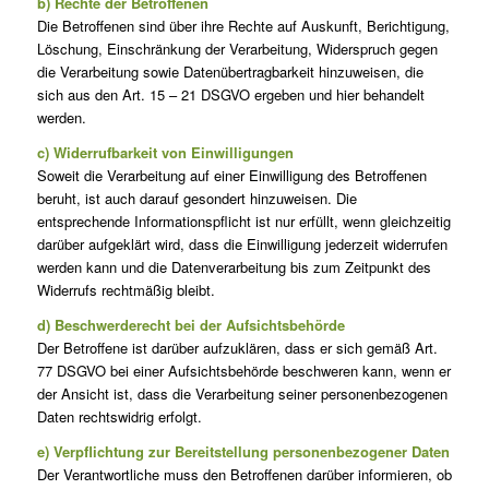
b) Rechte der Betroffenen
Die Betroffenen sind über ihre Rechte auf Auskunft, Berichtigung,
Löschung, Einschränkung der Verarbeitung, Widerspruch gegen
die Verarbeitung sowie Datenübertragbarkeit hinzuweisen, die
sich aus den Art. 15 – 21 DSGVO ergeben und hier behandelt
werden.
c) Widerrufbarkeit von Einwilligungen
Soweit die Verarbeitung auf einer Einwilligung des Betroffenen
beruht, ist auch darauf gesondert hinzuweisen. Die
entsprechende Informationspflicht ist nur erfüllt, wenn gleichzeitig
darüber aufgeklärt wird, dass die Einwilligung jederzeit widerrufen
werden kann und die Datenverarbeitung bis zum Zeitpunkt des
Widerrufs rechtmäßig bleibt.
d) Beschwerderecht bei der Aufsichtsbehörde
Der Betroffene ist darüber aufzuklären, dass er sich gemäß Art.
77 DSGVO bei einer Aufsichtsbehörde beschweren kann, wenn er
der Ansicht ist, dass die Verarbeitung seiner personenbezogenen
Daten rechtswidrig erfolgt.
e) Verpflichtung zur Bereitstellung personenbezogener Daten
Der Verantwortliche muss den Betroffenen darüber informieren, ob