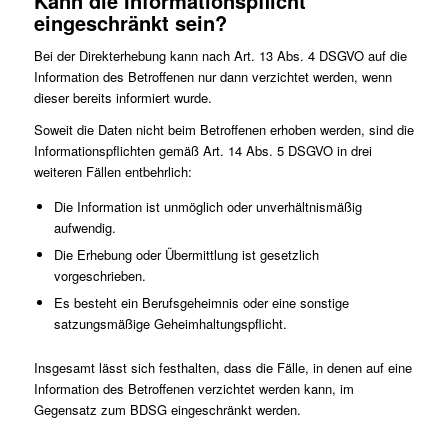
Kann die Informationspflicht
eingeschränkt sein?
Bei der Direkterhebung kann nach Art. 13 Abs. 4 DSGVO auf die
Information des Betroffenen nur dann verzichtet werden, wenn
dieser bereits informiert wurde.
Soweit die Daten nicht beim Betroffenen erhoben werden, sind die
Informationspflichten gemäß Art. 14 Abs. 5 DSGVO in drei
weiteren Fällen entbehrlich:
Die Information ist unmöglich oder unverhältnismäßig
aufwendig.
Die Erhebung oder Übermittlung ist gesetzlich
vorgeschrieben.
Es besteht ein Berufsgeheimnis oder eine sonstige
satzungsmäßige Geheimhaltungspflicht.
Insgesamt lässt sich festhalten, dass die Fälle, in denen auf eine
Information des Betroffenen verzichtet werden kann, im
Gegensatz zum BDSG eingeschränkt werden.