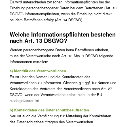
Es wird unterschieden zwischen Informationspflichten bei der
Erhebung personenbezogener Daten bei dem Betroffenen (Art. 13
DSGVO) Informationspflichten, wenn die Erhebung nicht direkt
bei dem Betroffenen erfolgt (Art. 14 DSGVO).
Welche Informationspflichten bestehen
nach Art. 13 DSGVO?
Werden personenbezogene Daten beim Betroffenen erhoben,
muss der Verantwortliche nach Art. 13 Abs. 1 DSGVO folgende
Informationen mitteilen:
a) Identität des Verantwortlichen
Es ist über den Namen und die Kontaktdaten des
Verantwortlichen zu informieren. Gleiches gilt ggf. für Namen und
Kontaktdaten des Vertreters des Verantwortlichen nach Art. 27
DSGVO, wenn der Verantwortliche selbst nicht in der EU
niedergelassen ist.
b) Kontaktdaten des Datenschutzbeauftragten
Neu ist auch die Verpflichtung zur Mitteilung der Kontaktdaten
des Datenschutzbeauftragten des Verantwortlichen.