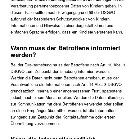
Verarbeitung personenbezogener Daten von Kindern geben. In
diesem Falle sollten nach Erwägungsgrund 58 der DSGVO
aufgrund der besonderen Schutzwürdigkeit von Kindern
Informationen und Hinweise in einer dergestalt klaren und
einfachen Sprache erfolgen, dass ein Kind sie verstehen kann.
Wann muss der Betroffene informiert
werden?
Bei der Direkterhebung muss der Betroffene nach Art. 13 Abs. 1
DSGVO zum Zeitpunkt der Erhebung informiert werden.
Werden die Daten nicht beim Betroffenen erhoben, muss der
Verantwortliche die Informationen nach Art. 14 Abs. 3 DSGVO
grundsätzlich innerhalb einer angemessenen Frist, spätestens
jedoch nach einem Monat erteilen. Werden die Daten allerdings
zur Kommunikation mit dem Betroffenen verwendet oder sollen
an einen Empfänger übermittelt werden, ist die Information
zwingend zum Zeitpunkt der Kontaktaufnahme oder ersten
Übermittlung vorzunehmen.