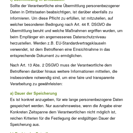
Sollte der Verantwortliche eine Übermittlung personenbezogener
Daten in Drittstaaten beabsichtigen, ist darüber ebenfalls zu
informieren. Um diese Pflicht zu erfüllen, ist mitzuteilen, auf
welcher besonderen Bedingung nach Art. 44 ff. DSGVO die
Übermittlung beruht und welche Maßnahmen ergriffen wurden, um
beim Empfänger ein angemessenes Datenschutzniveau
herzustellen. Werden z.B. EU-Standardvertragsklauseln
verwendet, ist dem Betroffenen eine Einsichtnahme in das
entsprechende Dokument zu ermöglichen.
Nach Art. 13 Abs. 2 DSGVO muss der Verantwortliche dem
Betroffenen darüber hinaus weitere Informationen mitteilen, die
insbesondere notwendig sind, um eine faire und transparente
Verarbeitung zu gewährleisten:
a) Dauer der Speicherung
Es ist konkret anzugeben, für wie lange personenbezogene Daten
gespeichert werden. Nur ausnahmsweise, wenn die Angabe einer
Konkreten Zeitspanne dem Verantwortlichen nicht möglich ist,
reichen Kriterien für die Festlegung der endgültigen Dauer der
Speicherung aus.