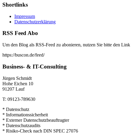
Shortlinks
Impressum
Datenschutzerklärung
RSS Feed Abo
Um den Blog als RSS-Feed zu abonieren, nutzen Sie bitte den Link
https://buscon.de/feed/
Business- & IT-Consulting
Jürgen Schmidt
Hohe Eichen 10
91207 Lauf
T: 09123-789630
* Datenschutz
* Informationssicherheit
* Externer Datenschutzbeauftragter
* Datenschutzaudits
* Risiko-Check nach DIN SPEC 27076