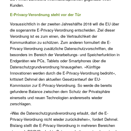
Kunden.
E-Privacy-Verordnung steht vor der Tür
Voraussichtlich in der zweiten Jahreshälfte 2018 will die EU über
die sogenannte E-Privacy-Verordnung entscheiden. Ziel dieser
Verordnung ist es zum einen, die Vertraulichkeit der
Kommunikation zu schützen. Zum anderen formuliert die E-
Privacy-Verordnung zusätzliche Datenschutzvorschriften, die
besonders im Bereich der Verarbeitungs- und Speicherfunktion in
Endgeräten wie PCs, Tablets oder Smartphones über die
Datenschutzgrundverordnung hinausgehen. »Künftige
Innovationen werden durch die E-Privacy-Verordnung bedroht«,
kritisiert Dehmel den aktuellen Gesetzentwurf der EU-
Kommission zur E-Privacy-Verordnung. So werde die bereits
gefundene Balance zwischen dem Schutz der Privatsphäre
einerseits und neuen Technologien andererseits wieder
zerschlagen.
»Was die Datenschutzgrundverordnung erlaubt, darf die E-
Privacy-Verordnung nicht wieder zurückdrehen«, fordert Dehmel.
Bislang stellt die E-Privacy-Verordnung in mehreren Bereichen