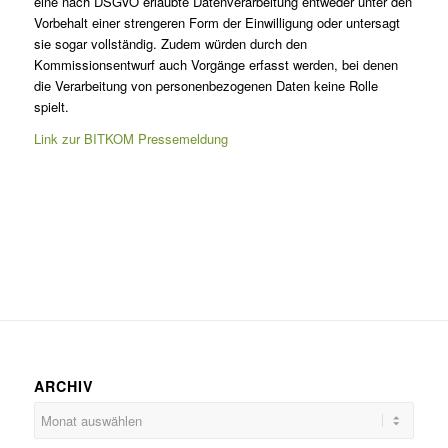
eine nach DSGVO erlaubte Datenverarbeitung entweder unter den
Vorbehalt einer strengeren Form der Einwilligung oder untersagt
sie sogar vollständig. Zudem würden durch den
Kommissionsentwurf auch Vorgänge erfasst werden, bei denen
die Verarbeitung von personenbezogenen Daten keine Rolle
spielt.
Link zur BITKOM Pressemeldung
ARCHIV