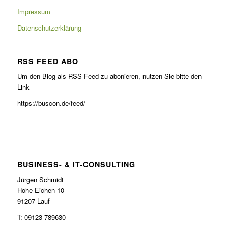
Impressum
Datenschutzerklärung
RSS FEED ABO
Um den Blog als RSS-Feed zu abonieren, nutzen Sie bitte den
Link
https://buscon.de/feed/
BUSINESS- & IT-CONSULTING
Jürgen Schmidt
Hohe Eichen 10
91207 Lauf
T: 09123-789630